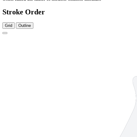
Stroke Order
Grid
Outline