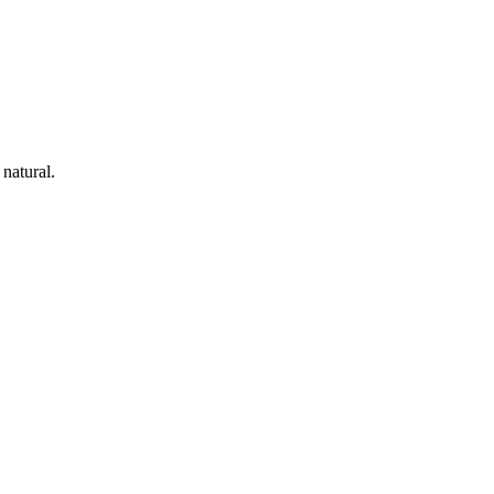
natural.