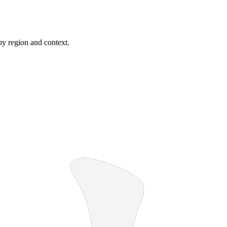
by region and context.