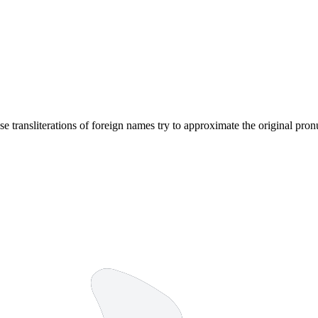
se transliterations of foreign names try to approximate the original pron