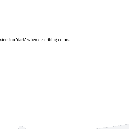
tension 'dark' when describing colors.