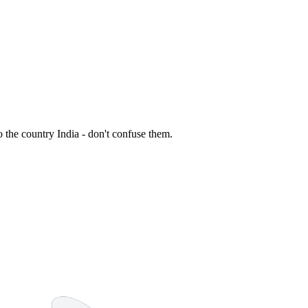
o the country India - don't confuse them.